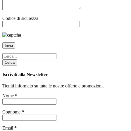
Codice di sicurezza
Cerca
Iscriviti alla Newsletter
Tieniti informato su tutte le nostre offerte e promozioni.
Nome
*
Cognome
*
Email
*