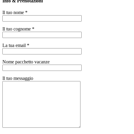
Info & Prenotazioni
Il tuo nome *
Il tuo cognome *
La tua email *
Nome pacchetto vacanze
Il tuo messaggio