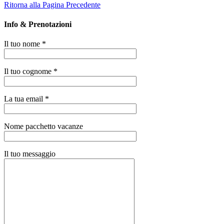
Ritorna alla Pagina Precedente
Info & Prenotazioni
Il tuo nome *
Il tuo cognome *
La tua email *
Nome pacchetto vacanze
Il tuo messaggio