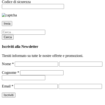
Codice di sicurezza
Cerca
Iscriviti alla Newsletter
Tieniti informato su tutte le nostre offerte e promozioni.
Nome
*
Cognome
*
Email
*